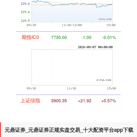
期指IC0
7730.00
-1.00
-0.01%
上证综指
3900.35
+21.92
+0.57%
元鼎证券_元鼎证券正规实盘交易_十大配资平台app下载